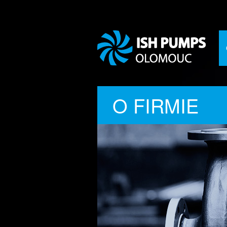
O FIRMIE